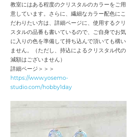
教室にはある程度のクリスタルのカラーをご用
意しています。さらに、繊細なカラー配色にこ
だわりたい方は、詳細ページに、使用するクリ
スタルの品番も書いているので、ご自身でお気
に入りの色を準備して持ち込んで頂いても構い
ません。（ただし、持込によるクリスタル代の
減額はございません）
詳細ページ＞＞＞
https://www.yosemo-
studio.com/hobby1day