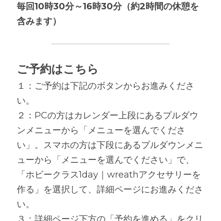
毎回10時30分～16時30分（約2時間の休憩を
含みます）
ご予約はこちら
１：ご予約は下記のボタンからお進みくださ
い。
２：PCの方はカレンダー上段にあるプルダウ
ンメニューから「メニューを選んでくださ
い」。スマホの方は下段にあるプルダウンメニ
ューから「メニューを選んでください」で、
「ホビークラス1day｜wreathアクセサリーを
作る」を選択して、詳細ページにお進みくださ
い。
３：詳細ページ下方の「予約を進める」をクリ