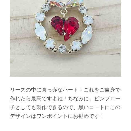
リースの中に真っ赤なハート！これをご自身で
作れたら最高ですよね！ちなみに、ピンブロー
チとしても製作できるので、黒いコートにこの
デザインはワンポイントにお勧めです！