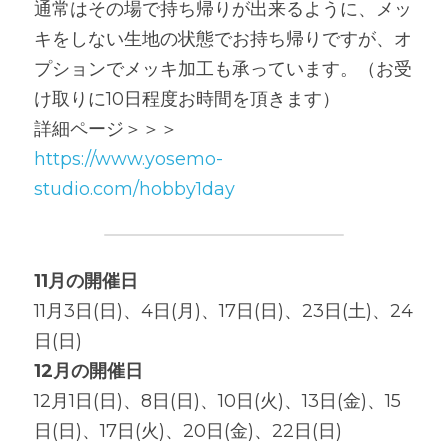
通常はその場で持ち帰りが出来るように、メッ
キをしない生地の状態でお持ち帰りですが、オ
プションでメッキ加工も承っています。（お受
け取りに10日程度お時間を頂きます）
詳細ページ＞＞＞
https://www.yosemo-
studio.com/hobby1day
11月の開催日
11月3日(日)、4日(月)、17日(日)、23日(土)、24
日(日)
12月の開催日
12月1日(日)、8日(日)、10日(火)、13日(金)、15
日(日)、17日(火)、20日(金)、22日(日)