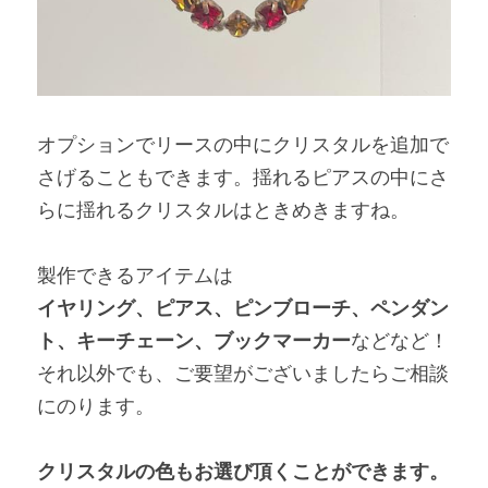
オプションでリースの中にクリスタルを追加で
さげることもできます。揺れるピアスの中にさ
らに揺れるクリスタルはときめきますね。
製作できるアイテムは
イヤリング、ピアス、ピンブローチ、ペンダン
ト、キーチェーン、ブックマーカー
などなど！
それ以外でも、ご要望がございましたらご相談
にのります。
クリスタルの色もお選び頂くことができます。