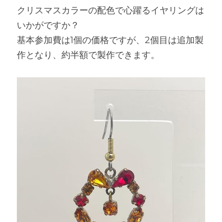
クリスマスカラーの配色で心躍るイヤリングは
いかがですか？
基本参加費は1個の価格ですが、2個目は追加製
作となり、約半額で製作できます。