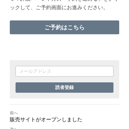
ックして、ご予約画面にお進みください。
ご予約はこちら
読者登録
前へ
販売サイトがオープンしました