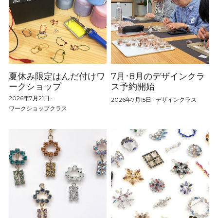
夏休み限定はんだ付けワ
7月･8月のデザインクラ
ークショップ
ス予約開始
2026年7月21日
·
2026年7月15日
·
デザインクラス
ワークショップクラス