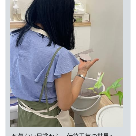
何気ない日常から、伝統工芸の世界へ。