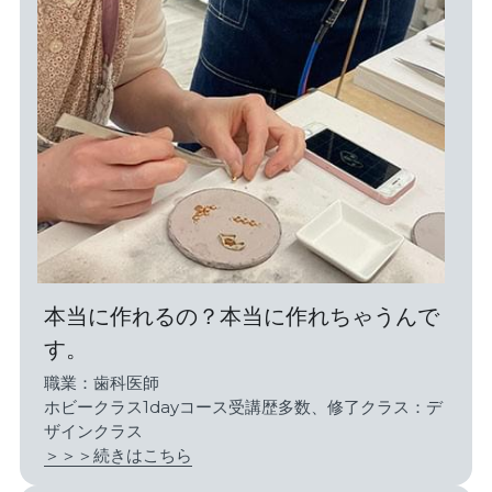
本当に作れるの？本当に作れちゃうんで
す。
職業：歯科医師
ホビークラス1dayコース受講歴多数、修了クラス：デ
ザインクラス
＞＞＞続きはこちら