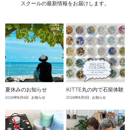
スクールの最新情報をお届けします。
夏休みのお知らせ
KITTE丸の内で石留体験
2026年8月6日
·
お知らせ
2026年8月5日
·
お知らせ