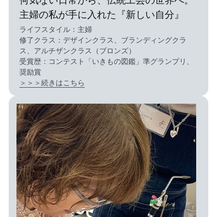
主婦の私が手に入れた『新しい自分』
ライフスタイル：主婦
修了クラス：デザインクラス、ブランディングクラ
ス、アルチザンクラス（ブロンズ）
受賞歴：コンテスト「いきもの図鑑」準グランプリ、
奨励賞
＞＞＞続きはこちら