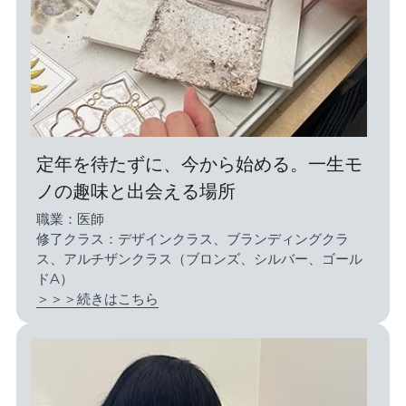
定年を待たずに、今から始める。一生モ
ノの趣味と出会える場所
職業：医師
修了クラス：デザインクラス、ブランディングクラ
ス、アルチザンクラス（ブロンズ、シルバー、ゴール
ドA）
＞＞＞続きはこちら