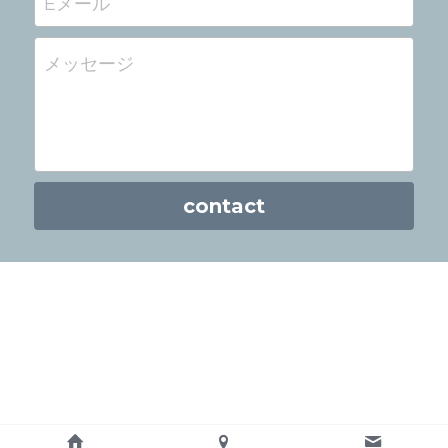
Eメール
メッセージ
contact