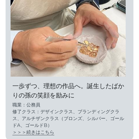
一歩ずつ、理想の作品へ。誕生したばか
りの孫の笑顔を励みに
職業：公務員
修了クラス：デザインクラス、ブランディングクラ
ス、アルチザンクラス（ブロンズ、シルバー、ゴール
ドA、ゴールドB）
＞＞＞続きはこちら