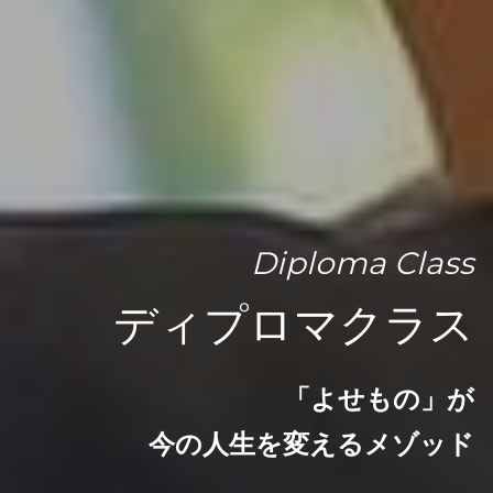
Diploma Class
ディプロマクラス
「よせもの」が
今の人生を変えるメゾッド