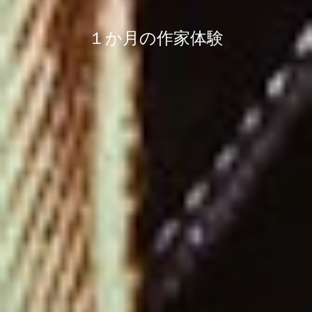
１か月の作家体験