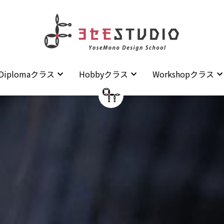
Diplomaクラス
Diplomaクラス
Hobbyクラス
Hobbyクラス
Workshopクラス
Workshopクラス