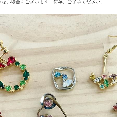
きない場合もございます。何卒、ご了承ください。