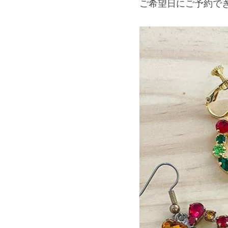
ご希望日にご予約で