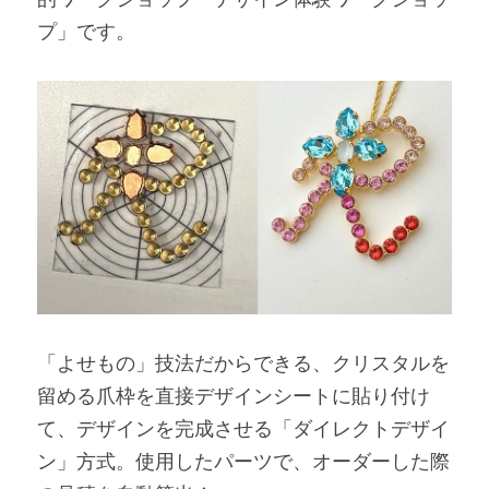
プ」です。
「よせもの」技法だからできる、クリスタルを
留める爪枠を直接デザインシートに貼り付け
て、デザインを完成させる「ダイレクトデザイ
ン」方式。使用したパーツで、オーダーした際