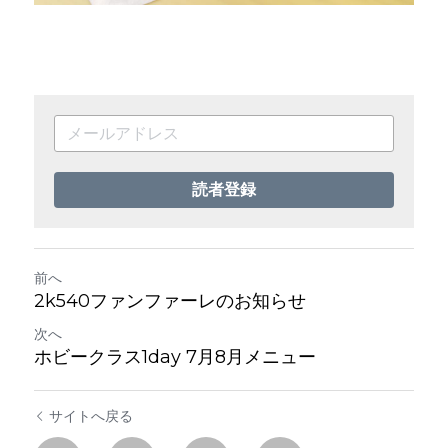
読者登録
前へ
2k540ファンファーレのお知らせ
次へ
ホビークラス1day 7月8月メニュー
サイトへ戻る