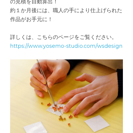
の見積を自動算出！
約１か月後には、職人の手により仕上げられた
作品がお手元に！
詳しくは、こちらのページをご覧ください。
https://www.yosemo-studio.com/wsdesign