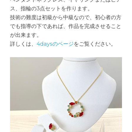
ス、指輪の3点セットを作ります。
技術の難度は初級から中級なので、初心者の方
でも指導の下であれば、作品を完成させること
が出来ます。
詳しくは、
4daysのページ
をご覧ください。