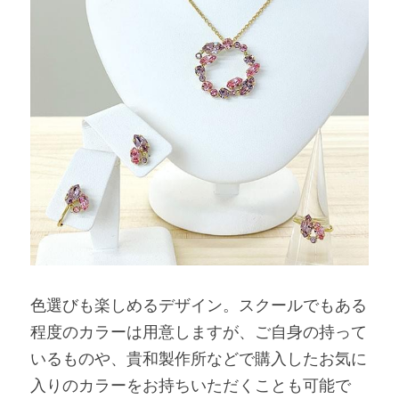
色選びも楽しめるデザイン。スクールでもある
程度のカラーは用意しますが、ご自身の持って
いるものや、貴和製作所などで購入したお気に
入りのカラーをお持ちいただくことも可能で