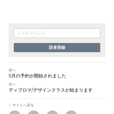
読者登録
前へ
5月の予約が開始されました
次へ
ディプロマ/デザインクラスが始まります
サイトへ戻る