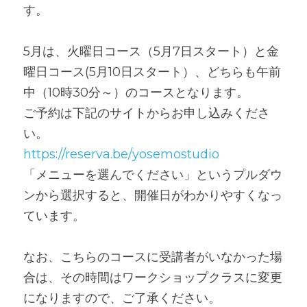
す。
5月は、火曜日コース（5月7日スタート）と金
曜日コース(5月10日スタート）、どちらも午前
中（10時30分～）のコースとなります。
ご予約は下記のサイトからお申し込みくださ
い。
https://reserva.be/yosemostudio
「メニューを選んでください」というプルダウ
ンから選択すると、開催日がわかりやすくなっ
ています。
なお、こちらのコースに受講者がいなかった場
合は、その時間はワークショップクラスに変更
になりますので、ご了承ください。