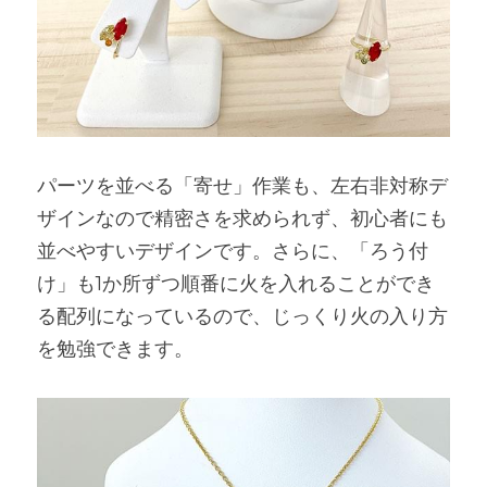
パーツを並べる「寄せ」作業も、左右非対称デ
ザインなので精密さを求められず、初心者にも
並べやすいデザインです。さらに、「ろう付
け」も1か所ずつ順番に火を入れることができ
る配列になっているので、じっくり火の入り方
を勉強できます。