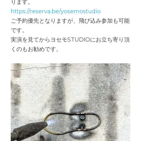
ります。
https://reserva.be/yosemostudio
ご予約優先となりますが、飛び込み参加も可能
です。
実演を見てからヨセモSTUDIOにお立ち寄り頂
くのもお勧めです。