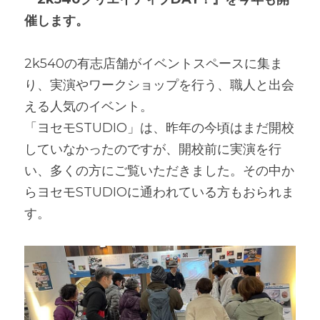
催します。
2k540の有志店舗がイベントスペースに集ま
り、実演やワークショップを行う、職人と出会
える人気のイベント。
「ヨセモSTUDIO」は、昨年の今頃はまだ開校
していなかったのですが、開校前に実演を行
い、多くの方にご覧いただきました。その中か
らヨセモSTUDIOに通われている方もおられま
す。