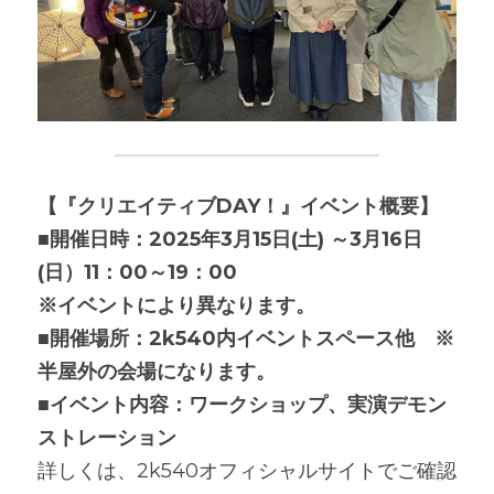
【『クリエイティブDAY！』イベント概要】
■開催日時：2025年3月15日(土) ～3月16日
(日）11：00～19：00　
※イベントにより異なります。
■開催場所：2k540内イベントスペース他　※
半屋外の会場になります。
■イベント内容：ワークショップ、実演デモン
ストレーション
詳しくは、2k540オフィシャルサイトでご確認