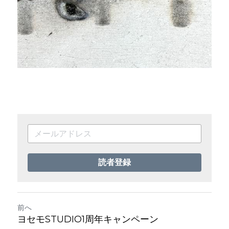
読者登録
前へ
ヨセモSTUDIO1周年キャンペーン