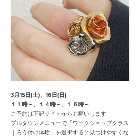
3月15日(土)、16日(日)
１１時～、１４時～、１６時～
ご予約は下記サイトからお願いします。
プルダウンメニューで「ワークショップクラス
｜ろう付け体験」を選択すると見つけやすくな