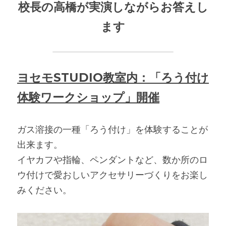
校長の高橋が実演しながらお答えし
ます
ヨセモSTUDIO教室内：「ろう付け
体験ワークショップ」開催
ガス溶接の一種「ろう付け」を体験することが
出来ます。
イヤカフや指輪、ペンダントなど、数か所のロ
ウ付けで愛おしいアクセサリーづくりをお楽し
みください。