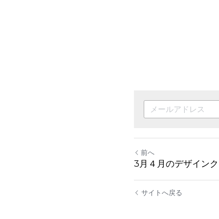
前へ
3月４月のデザイン
サイトへ戻る