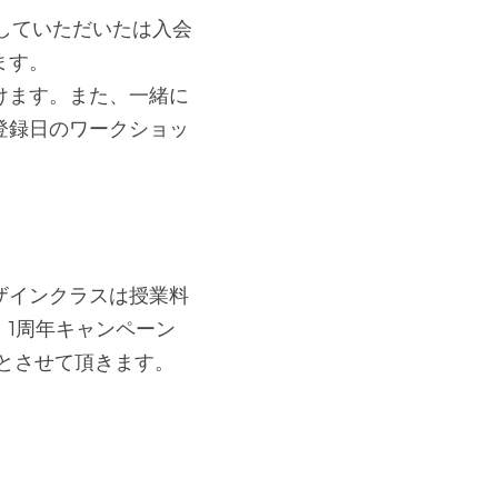
録していただいたは入会
きます。
けます。また、一緒に
登録日のワークショッ
ザインクラスは授業料
回、1周年キャンペーン
とさせて頂きます。