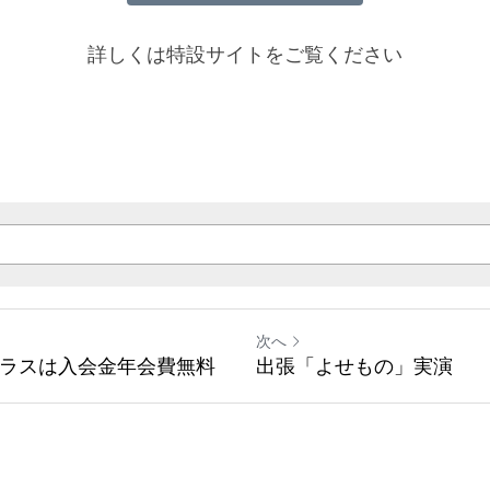
詳しくは特設サイトをご覧ください
次へ
クラスは入会金年会費無料
出張「よせもの」実演