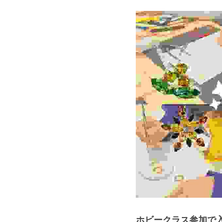
ホビークラス参加で