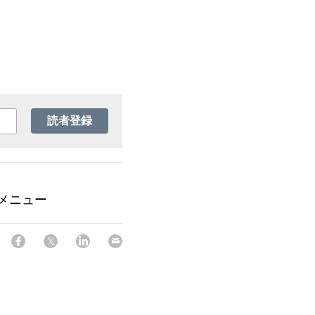
読者登録
月メニュー