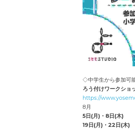
◇中学生から参加可
ろう付けワークショ
https://www.yosem
8月
5日(月)・8日(木)
19日(月)・22日(木)