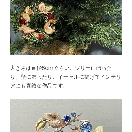
大きさは直径8cmぐらい。ツリーに飾った
り、壁に飾ったり、イーゼルに提げてインテリ
アにも素敵な作品です。