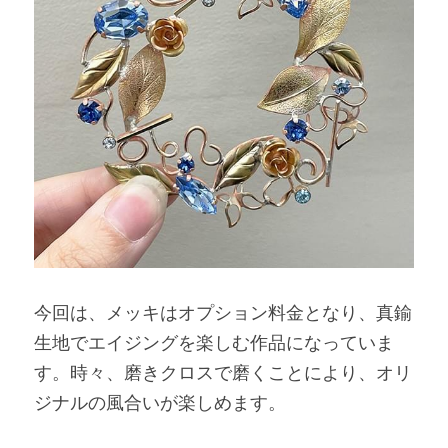
今回は、メッキはオプション料金となり、真鍮
生地でエイジングを楽しむ作品になっていま
す。時々、磨きクロスで磨くことにより、オリ
ジナルの風合いが楽しめます。