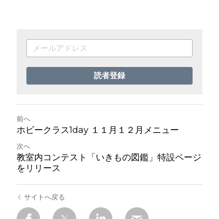
読者登録
前へ
ホビークラス1day １１月１２月メニュー
次へ
教室内コンテスト「いきもの図鑑」特設ページ
をリリース
サイトへ戻る